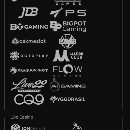
Live Casino