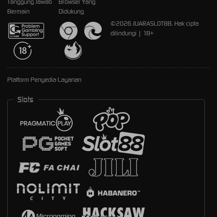
Tanggung Jawab
Browser Yang
Bermain
Didukung
©2026 JUARASLOT88. Hak cipta
dilindungi | 18+
Platform Penyedia Layanan
Slots