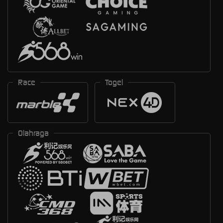
Race
Togel
Olahraga