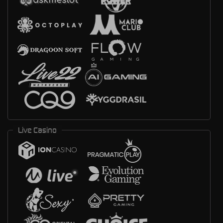
Live Casino