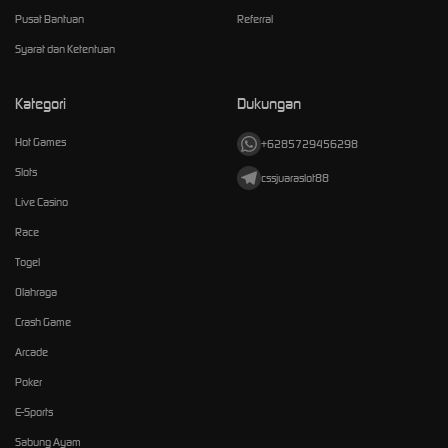
Pusat Bantuan
Referral
Syarat dan Ketentuan
Kategori
Dukungan
Hot Games
+6285729456298
Slots
cssjuaraslot88
Live Casino
Race
Togel
Olahraga
Crash Game
Arcade
Poker
E-Sports
Sabung Ayam