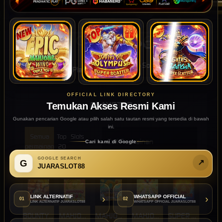
i
i
i
i
i
Facha
Fat Panda
Slot88 x PP
PG Soft
Pragmatic Play
OFFICIAL LINK DIRECTORY
PLAYSTAR
Temukan Akses Resmi Kami
Gunakan pencarian Google atau pilih salah satu tautan resmi yang tersedia di bawah
ini.
Semua
Top
Slots
Cari kami di Google
permainan
20
GOOGLE SEARCH
G
↗
JUARASLOT88
›
›
LINK ALTERNATIF
WHATSAPP OFFICIAL
01
02
LINK ALTERNATIF JUARASLOT88
WHATSAPP OFFICIAL JUARASLOT88
BOUNTY EXPRESS
MAHJONG WAYS 3+
MAHJONG WAYS 3
MAHJONG：ORIGIN
SUPER GEMS 2