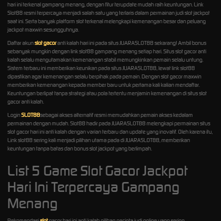
hari ini terkenal gampang menang, dengan fitur terupdate mudah raih keuntungan. Link
Slot88 resmi terpercaya menjadi salah satu yang terlaris dalam permainan judi slot jackpot
saat ini. Serta banyak platform slot terkenal melengkapi kemenangan besar dan peluang
jackpot maxwin sesungguhnya.
Daftar akun
slot gacor
anti kalah hari ini pada situs JUARASLOT88 sekarang! Ambil bonus
sebanyak mungkin dengan link slot88 gampang menang setiap hari. Situs slot gacor anti
kalah selalu mengutamakan kemenangan stabil memungkinkan pemain selalu untung.
Sistem terbaru ini memberikan keunikan pada situs JUARASLOT88, lewat link slot88
dipastikan agar kemenangan selalu berpihak pada pemain. Dengan slot gacor maxwin
memberikan kemenangan kepada member baru untuk pertama kali kalian mendaftar.
Keuntungan berlipat tanpa strategi atau pola tertentu menjamin kemenangan di situs slot
gacor anti kalah.
Login
SLOT88
sebagai akses alternatif resmi memudahkan pemain akses kedalam
permainan dengan mudah. Slot88 hadir pada JUARASLOT88 melengkapi permainan situs
slot gacor hari ini anti kalah dengan varian terbaru dan update yang inovatif. Oleh karena itu,
Link slot88 sering kali menjadi pilihan utama pada di JUARASLOT88, memberikan
keuntungan tanpa batas dan bonus slot jackpot yang berlimpah.
List 5 Game Slot Gacor Jackpot
Hari Ini Terpercaya Gampang
Menang
Rekomendasi
slot
gacor hari ini anti kalah pilihan pecinta judi online yang sering