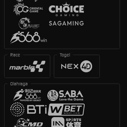
Race
Togel
Olahraga