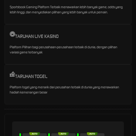
Sportsbook Gaming Platform Terbaik menawarkan lebih banyak game, odds yang
lebih tinggi, dan menyediakan pilihan yang lebih banyak untuk pemain.
TARUHAN LIVE KASINO
Platform Pilihan bagi perusahaan-perusahaan terbaik di dunia, dengan pilihan
variasi game terbanyak
TARUHAN TOGEL
Platform togel yang menarik dari perusahan terbaik di dunia yang menawarkan
hadiah kemenangan besar