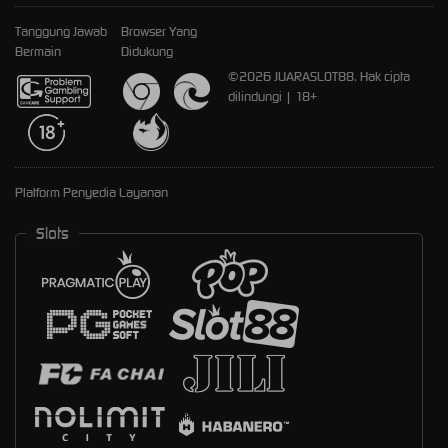
Tanggung Jawab
Browser Yang
Bermain
Didukung
©2026 JUARASLOT88. Hak cipta
dilindungi | 18+
Platform Penyedia Layanan
Slots