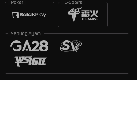
Poker
E-Sports
Sabung Ayam