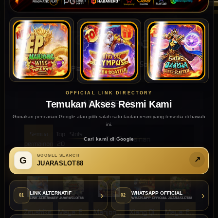
i
i
i
i
i
Facha
Fat Panda
Slot88 x PP
PG Soft
Pragmatic Play
OFFICIAL LINK DIRECTORY
ADVANTPLAY
Temukan Akses Resmi Kami
Gunakan pencarian Google atau pilih salah satu tautan resmi yang tersedia di bawah
ini.
Semua
Top
Slots
Cari kami di Google
permainan
20
GOOGLE SEARCH
G
↗
JUARASLOT88
›
›
LINK ALTERNATIF
WHATSAPP OFFICIAL
01
02
LINK ALTERNATIF JUARASLOT88
WHATSAPP OFFICIAL JUARASLOT88
Zeustrike
Maya: Elemental Totem
Mahjong Roar
Xiang Qi Ways 2
Maya: Elemental Totem 2