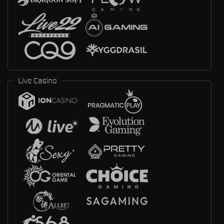
Live Casino