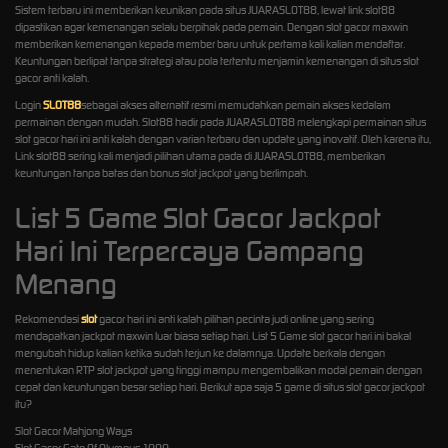
Sistem terbaru ini memberikan keunikan pada situs JUARASLOT88, lewat link slot88
dipastikan agar kemenangan selalu berpihak pada pemain. Dengan slot gacor maxwin
memberikan kemenangan kepada member baru untuk pertama kali kalian mendaftar.
Keuntungan berlipat tanpa strategi atau pola tertentu menjamin kemenangan di situs slot
gacor anti kalah.
Login
SLOT88
sebagai akses alternatif resmi memudahkan pemain akses kedalam
permainan dengan mudah. Slot88 hadir pada JUARASLOT88 melengkapi permainan situs
slot gacor hari ini anti kalah dengan varian terbaru dan update yang inovatif. Oleh karena itu,
Link slot88 sering kali menjadi pilihan utama pada di JUARASLOT88, memberikan
keuntungan tanpa batas dan bonus slot jackpot yang berlimpah.
List 5 Game Slot Gacor Jackpot
Hari Ini Terpercaya Gampang
Menang
Rekomendasi
slot
gacor hari ini anti kalah pilihan pecinta judi online yang sering
mendapatkan jackpot maxwin luar biasa setiap hari. List 5 Game slot gacor hari ini bakal
mengubah hidup kalian ketika sudah terjun ke dalamnya. Update berkala dengan
menentukan RTP slot jackpot yang tinggi mampu mengembalikan modal pemain dengan
cepat dan keuntungan besar setiap hari. Berikut apa saja 5 game di situs slot gacor jackpot
itu?
Slot Gacor Mahjong Ways