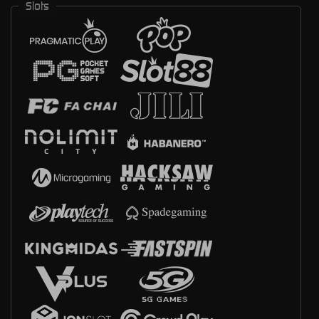
Slots