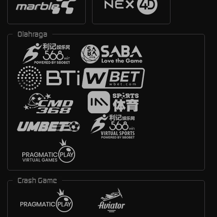
Olahraga
Crash Game