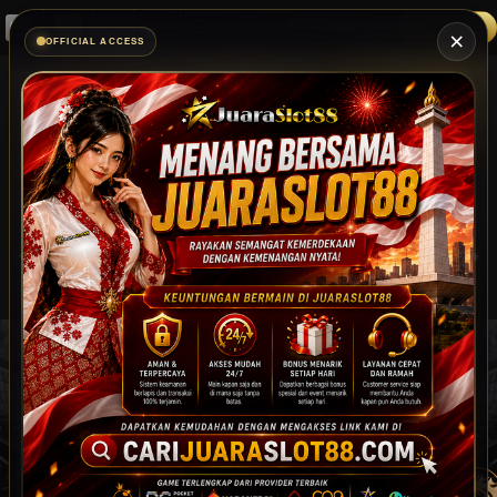
MASUK
DAFTAR
×
OFFICIAL ACCESS
HOT
SLOTS
LIVE
RACE
TOGEL
OLAHRAGA
CRASH
ARCADE
POKER
E-
SABUN
GAMES
CASINO
GAME
SPORTS
AYAM