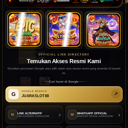
DRAGOONSOFT
Semua
Crash
OFFICIAL LINK DIRECTORY
permainan
Game
Temukan Akses Resmi Kami
Gunakan pencarian Google atau pilih salah satu tautan resmi yang tersedia di bawah
ini.
Cari kami di Google
GOOGLE SEARCH
↗
G
Flying Phoenix
Dragon or Crash
JUARASLOT88
›
›
LINK ALTERNATIF
WHATSAPP OFFICIAL
01
02
LINK ALTERNATIF JUARASLOT88
WHATSAPP OFFICIAL JUARASLOT88