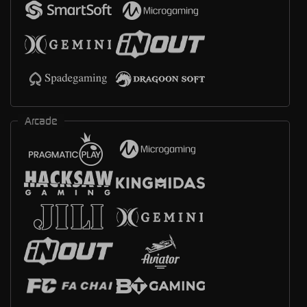
Arcade