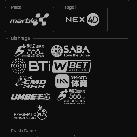
Race
Togel
Olahraga
Crash Game