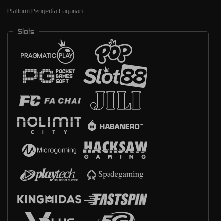
Platform Penyedia Layanan
Slots