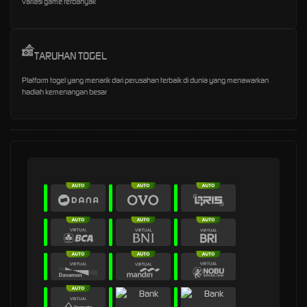
variasi game terbanyak
TARUHAN TOGEL
Platform togel yang menarik dari perusahan terbaik di dunia yang menawarkan
hadiah kemenangan besar