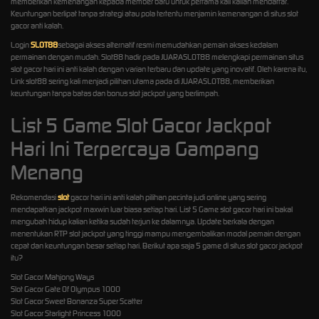
memberikan kemenangan kepada member baru untuk pertama kali kalian mendaftar.
Keuntungan berlipat tanpa strategi atau pola tertentu menjamin kemenangan di situs slot
gacor anti kalah.
Login
SLOT88
sebagai akses alternatif resmi memudahkan pemain akses kedalam
permainan dengan mudah. Slot88 hadir pada JUARASLOT88 melengkapi permainan situs
slot gacor hari ini anti kalah dengan varian terbaru dan update yang inovatif. Oleh karena itu,
Link slot88 sering kali menjadi pilihan utama pada di JUARASLOT88, memberikan
keuntungan tanpa batas dan bonus slot jackpot yang berlimpah.
List 5 Game Slot Gacor Jackpot
Hari Ini Terpercaya Gampang
Menang
Rekomendasi
slot
gacor hari ini anti kalah pilihan pecinta judi online yang sering
mendapatkan jackpot maxwin luar biasa setiap hari. List 5 Game slot gacor hari ini bakal
mengubah hidup kalian ketika sudah terjun ke dalamnya. Update berkala dengan
menentukan RTP slot jackpot yang tinggi mampu mengembalikan modal pemain dengan
cepat dan keuntungan besar setiap hari. Berikut apa saja 5 game di situs slot gacor jackpot
itu?
Slot Gacor Mahjong Ways
Slot Gacor Gate Of Olympus 1000
Slot Gacor Sweet Bonanza Super Scatter
Slot Gacor Starlight Princess 1000