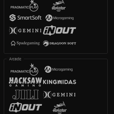
Arcade