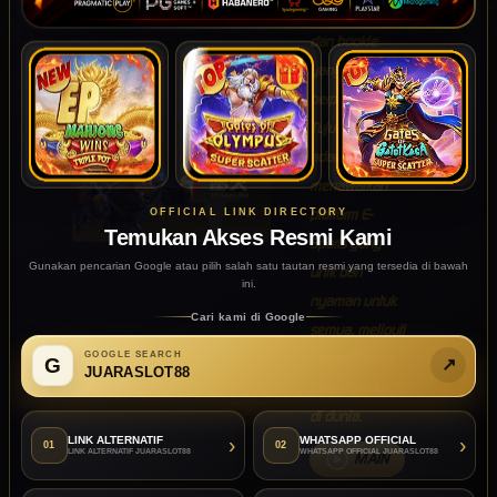
dengan E-Sports
dan bookie
yang
berpengalaman.
Tujuan kita
adalah untuk
menawarkan
platform E-
OFFICIAL LINK DIRECTORY
Temukan Akses Resmi Kami
Sports yang
Gunakan pencarian Google atau pilih salah satu tautan resmi yang tersedia di bawah
unik dan
ini.
nyaman untuk
Cari kami di Google
semua, meliputi
acara E-Sports
GOOGLE SEARCH
↗
G
JUARASLOT88
besar dan kecil
di dunia.
›
›
LINK ALTERNATIF
WHATSAPP OFFICIAL
01
02
LINK ALTERNATIF JUARASLOT88
WHATSAPP OFFICIAL JUARASLOT88
MAIN