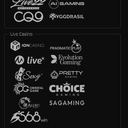
Live Casino